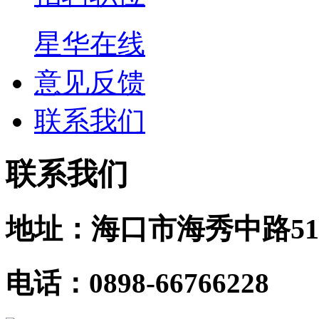
星华在线
意见反馈
联系我们
联系我们
地址：海口市海秀中路51
电话：0898-66766228