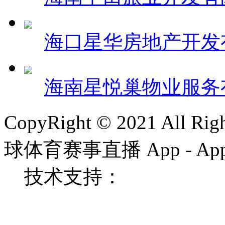
海口星华房地产开发
海南星悦巢物业服务
CopyRight © 2021 All
球体育赛事直播 App - App
技术支持：