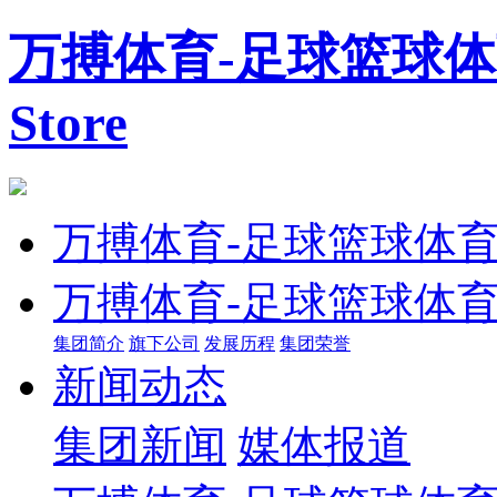
万搏体育-足球篮球体育赛
Store
万搏体育-足球篮球体育赛事直
万搏体育-足球篮球体育赛事直
集团简介
旗下公司
发展历程
集团荣誉
新闻动态
集团新闻
媒体报道