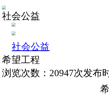
社会公益
社会公益
希望工程
浏览次数：20947次
发布时间