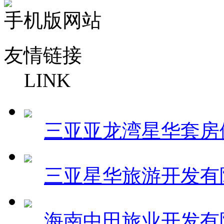
手机版网站
友情链接
LINK
三亚亚龙湾星华套房
三亚星华旅游开发有
海南中田旅业开发有