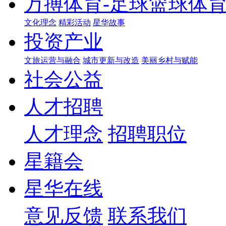
万搏体育-足球篮球体育赛事直
文化理念
精彩活动
星华故事
投资产业
文旅运营与融合
城市更新与改造
美丽乡村与赋能
社会公益
人才招聘
人才理念
招聘职位
星籍会
星华在线
意见反馈
联系我们