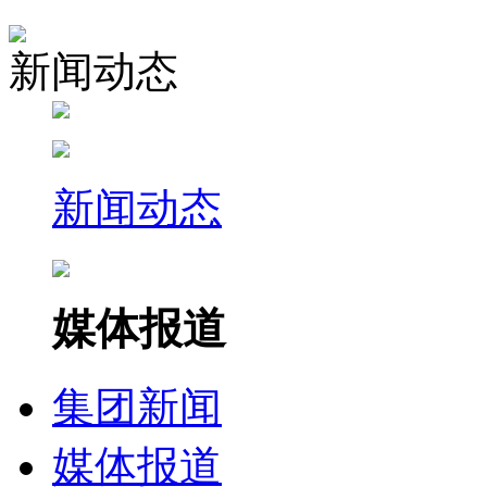
新闻动态
新闻动态
媒体报道
集团新闻
媒体报道