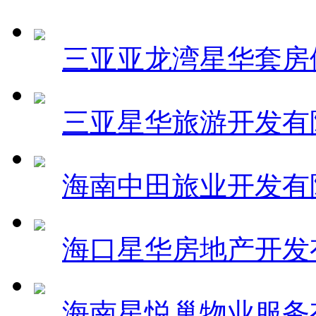
三亚亚龙湾星华套房
三亚星华旅游开发有
海南中田旅业开发有
海口星华房地产开发
海南星悦巢物业服务