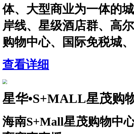
体、大型商业为一体的城
岸线、星级酒店群、高尔
购物中心、国际免税城、
查看详细
星华•S+MALL星茂购
海南S+Mall星茂购物