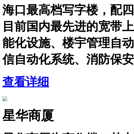
海口最高档写字楼，配四
目前国内最先进的宽带上
能化设施、楼宇管理自动
信自动化系统、消防保安
查看详细
星华商厦