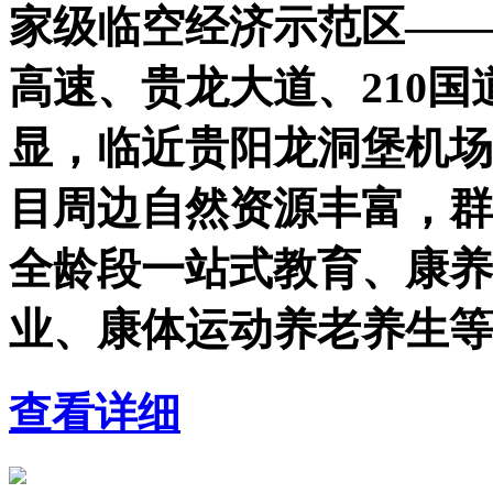
家级临空经济示范区——
高速、贵龙大道、210
显，临近贵阳龙洞堡机场
目周边自然资源丰富，群
全龄段一站式教育、康养
业、康体运动养老养生等
查看详细