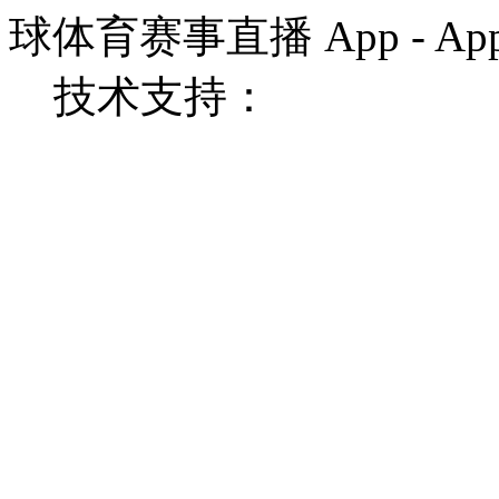
球体育赛事直播 App - App
技术支持：