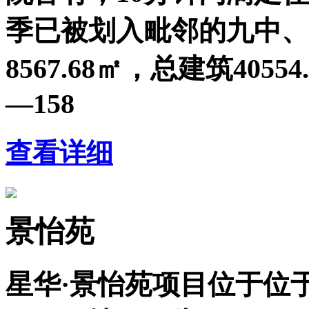
季已被划入毗邻的九中、
8567.68㎡，总建筑405
—158
查看详细
景怡苑
星华·景怡苑项目位于位