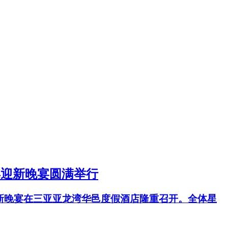
6年迎新晚宴圆满举行
26迎新晚宴在三亚亚龙湾华邑度假酒店隆重召开。全体星