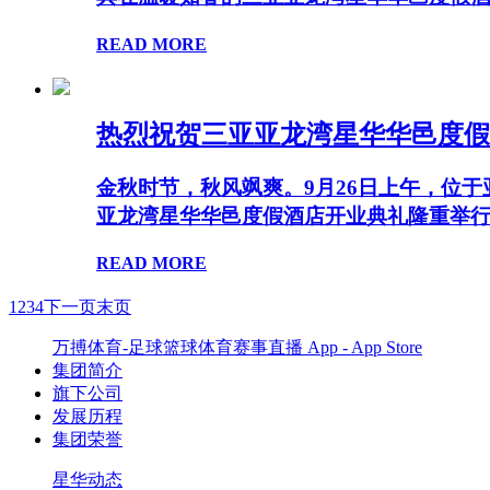
READ MORE
热烈祝贺三亚亚龙湾星华华邑度假
金秋时节，秋风飒爽。9月26日上午，位
亚龙湾星华华邑度假酒店开业典礼隆重举行！
READ MORE
1
2
3
4
下一页
末页
万搏体育-足球篮球体育赛事直播 App - App Store
集团简介
旗下公司
发展历程
集团荣誉
星华动态