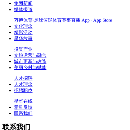
集团新闻
媒体报道
万搏体育-足球篮球体育赛事直播 App - App Store
文化理念
精彩活动
星华故事
投资产业
文旅运营与融合
城市更新与改造
美丽乡村与赋能
人才招聘
人才理念
招聘职位
星华在线
意见反馈
联系我们
联系我们