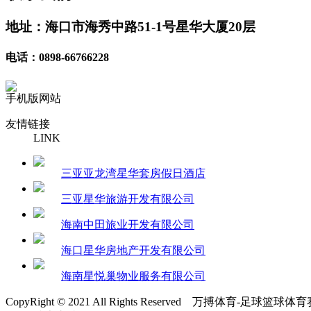
地址：海口市海秀中路51-1号星华大厦20层
电话：0898-66766228
手机版网站
友情链接
LINK
三亚亚龙湾星华套房假日酒店
三亚星华旅游开发有限公司
海南中田旅业开发有限公司
海口星华房地产开发有限公司
海南星悦巢物业服务有限公司
CopyRight © 2021 All Rights Reserved 万搏体育-足球篮球体