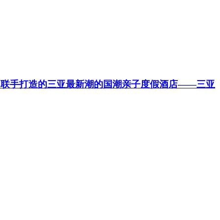
团联手打造的三亚最新潮的国潮亲子度假酒店——三亚