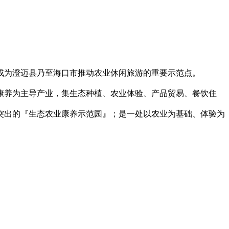
成为澄迈县乃至海口市推动农业休闲旅游的重要示范点。
康养为主导产业，集生态种植、农业体验、产品贸易、餐饮住
突出的『生态农业康养示范园』；是一处以农业为基础、体验为