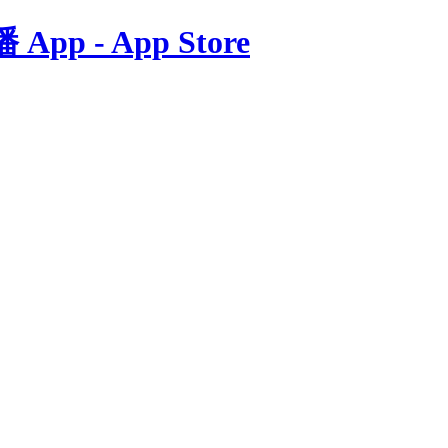
 - App Store