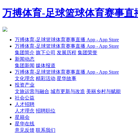
万搏体育-足球篮球体育赛事直播 App
万搏体育-足球篮球体育赛事直播 App - App Store
万搏体育-足球篮球体育赛事直播 App - App Store
集团简介
旗下公司
发展历程
集团荣誉
新闻动态
集团新闻
媒体报道
万搏体育-足球篮球体育赛事直播 App - App Store
文化理念
精彩活动
星华故事
投资产业
文旅运营与融合
城市更新与改造
美丽乡村与赋能
社会公益
人才招聘
人才理念
招聘职位
星籍会
星华在线
意见反馈
联系我们